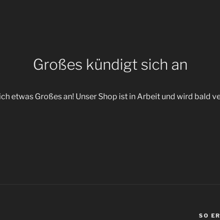
Großes kündigt sich an
ich etwas Großes an! Unser Shop ist in Arbeit und wird bald ve
SO E