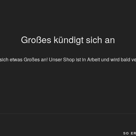
Großes kündigt sich an
sich etwas Großes an! Unser Shop ist in Arbeit und wird bald ver
SO E