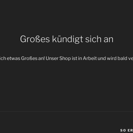
Großes kündigt sich an
ich etwas Großes an! Unser Shop ist in Arbeit und wird bald ve
SO E